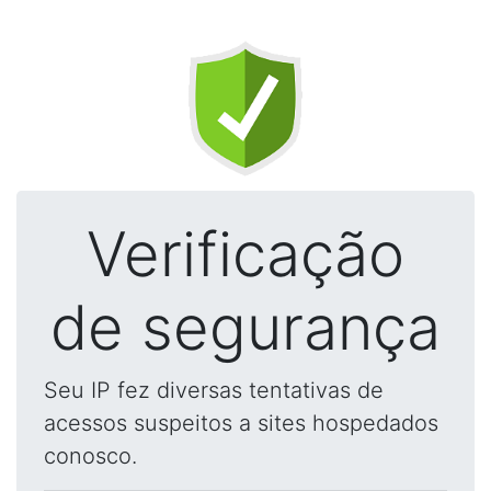
Verificação
de segurança
Seu IP fez diversas tentativas de
acessos suspeitos a sites hospedados
conosco.