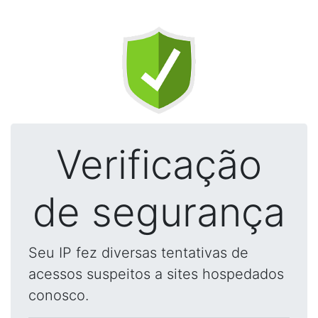
Verificação
de segurança
Seu IP fez diversas tentativas de
acessos suspeitos a sites hospedados
conosco.